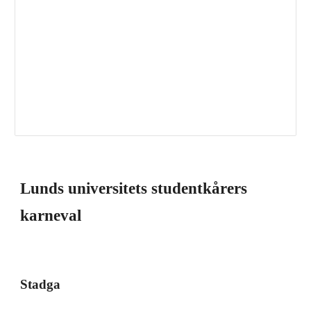
Lunds universitets studentkårers 
karneval
Stadga