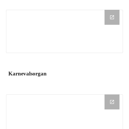
Karnevalsorgan